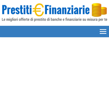
Skip to content