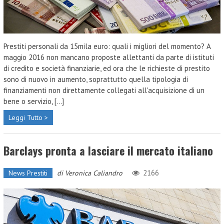
Prestiti personali da 15mila euro: quali i migliori del momento? A
maggio 2016 non mancano proposte allettanti da parte di istituti
di credito e società finanziarie, ed ora che le richieste di prestito
sono di nuovo in aumento, soprattutto quella tipologia di
finanziamenti non direttamente collegati all'acquisizione di un
bene o servizio, [...]
Leggi Tutto >
Barclays pronta a lasciare il mercato italiano
2166
News Prestiti
di
Veronica Caliandro