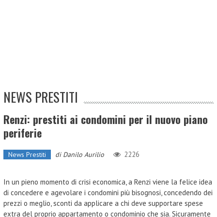
NEWS PRESTITI
Renzi: prestiti ai condomini per il nuovo piano
periferie
2226
News Prestiti
di
Danilo Aurilio
In un pieno momento di crisi economica, a Renzi viene la felice idea
di concedere e agevolare i condomini più bisognosi, concedendo dei
prezzi o meglio, sconti da applicare a chi deve supportare spese
extra del proprio appartamento o condominio che sia. Sicuramente