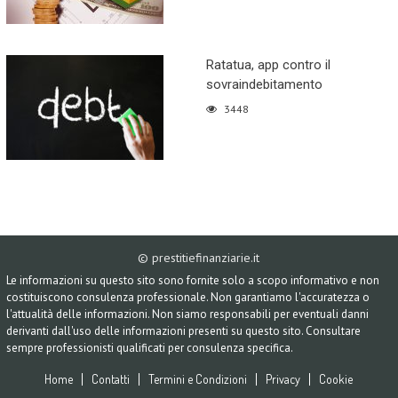
Ratatua, app contro il
sovraindebitamento
3448
© prestitiefinanziarie.it
Le informazioni su questo sito sono fornite solo a scopo informativo e non
costituiscono consulenza professionale. Non garantiamo l'accuratezza o
l'attualità delle informazioni. Non siamo responsabili per eventuali danni
derivanti dall'uso delle informazioni presenti su questo sito. Consultare
sempre professionisti qualificati per consulenza specifica.
Home
Contatti
Termini e Condizioni
Privacy
Cookie