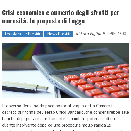
Crisi economica e aumento degli sfratti per
morosità: le proposte di Legge
2200
Legislazione Prestiti
News Prestiti
di
Luca Figliuoli
Il governo Renzi ha da poco posto al vaglio della Camera il
decreto di riforma del Testo Unico Bancario, che consentirebbe alle
banche di pignorare direttamente l’immobile ipotecato di un
cliente insolvente dopo co una procedura molto rapida.Le