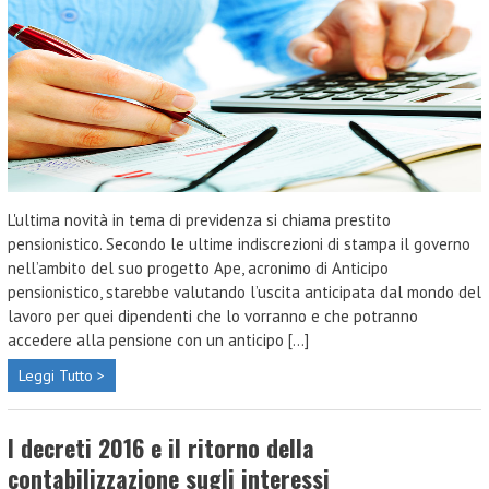
L'ultima novità in tema di previdenza si chiama prestito
pensionistico. Secondo le ultime indiscrezioni di stampa il governo
nell’ambito del suo progetto Ape, acronimo di Anticipo
pensionistico, starebbe valutando l’uscita anticipata dal mondo del
lavoro per quei dipendenti che lo vorranno e che potranno
accedere alla pensione con un anticipo [...]
Leggi Tutto >
I decreti 2016 e il ritorno della
contabilizzazione sugli interessi