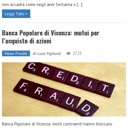
non accadrà come negli anni Settanta o [...]
Leggi Tutto >
Banca Popolare di Vicenza: mutui per
l’acquisto di azioni
2723
News Prestiti
di
Luca Figliuoli
Banca Popolare di Vicenza: molti contraenti hanno bloccato