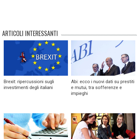
ARTICOLI INTERESSANTI
Brexit: ripercussioni sugli
Abi: ecco i nuovi dati su prestiti
investimenti degli italiani
e mutui, tra sofferenze e
impieghi