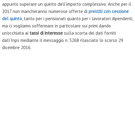
appunto superare un quinto dell’importo complessivo. Anche per il
2017 non mancheranno numerose offerte di
prestiti con cessione
del quinto
, tanto per i pensionati quanto per i lavoratori dipendenti,
ma ci vogliamo soffermare in particolare sui primi dando
un’occhiata ai
tassi di interesse
sulla scorta dei dati forniti
dall’Inps mediante il messaggio n. 5268 rilasciato lo scorso 29
dicembre 2016.