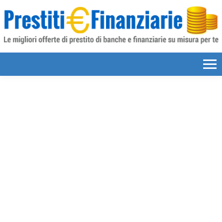
Skip to content