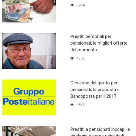
8926
Prestiti personali per
pensionati, le migliori offerte
del momento
4542
Cessione del quinto per
pensionati, la proposta di
Bancoposta per il 2017
4342
Prestiti a pensionati Inpdap: le