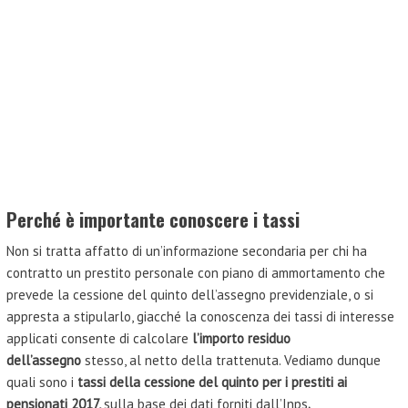
Perché è importante conoscere i tassi
Non si tratta affatto di un’informazione secondaria per chi ha
contratto un prestito personale con piano di ammortamento che
prevede la cessione del quinto dell’assegno previdenziale, o si
appresta a stipularlo, giacché la conoscenza dei tassi di interesse
applicati consente di calcolare
l’importo residuo
dell’assegno
stesso, al netto della trattenuta. Vediamo dunque
quali sono i
tassi della cessione del quinto per i prestiti ai
pensionati 2017,
sulla base dei dati forniti dall’Inps
.