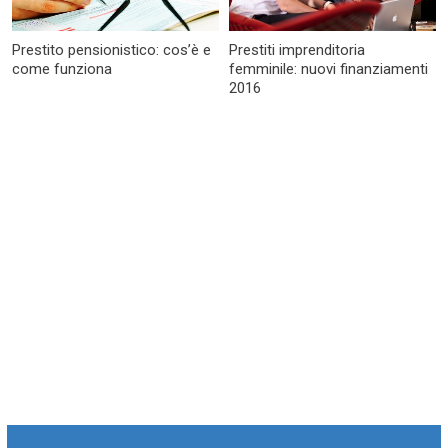
Prestito pensionistico: cos’è e
Prestiti imprenditoria
come funziona
femminile: nuovi finanziamenti
2016