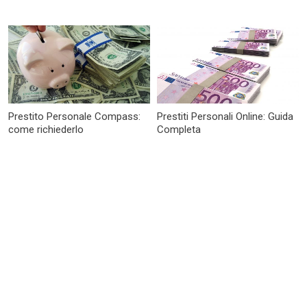
Prestito Personale Compass:
Prestiti Personali Online: Guida
come richiederlo
Completa