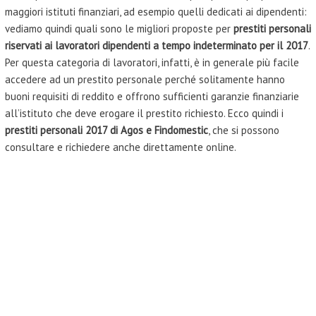
maggiori istituti finanziari, ad esempio quelli dedicati ai dipendenti:
vediamo quindi quali sono le migliori proposte per
prestiti personali
riservati ai lavoratori dipendenti a tempo indeterminato per il 2017
.
Per questa categoria di lavoratori, infatti, è in generale più facile
accedere ad un prestito personale perché solitamente hanno
buoni requisiti di reddito e offrono sufficienti garanzie finanziarie
all’istituto che deve erogare il prestito richiesto. Ecco quindi i
prestiti personali 2017 di Agos e Findomestic
, che si possono
consultare e richiedere anche direttamente online.