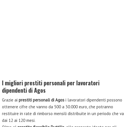
I migliori prestiti personali per lavoratori
dipendenti di Agos
Grazie ai
prestiti personali di Agos
i lavoratori dipendenti possono
ottenere cifre che vanno da 500 a 30.000 euro, che potranno
restituire in rate di rimborso mensili distribuite in un periodo che va
dai 12 ai 120 mesi.