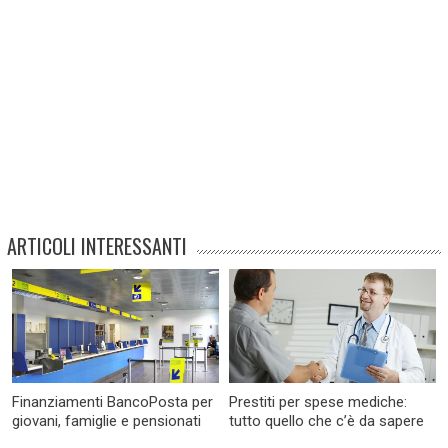
ARTICOLI INTERESSANTI
Finanziamenti BancoPosta per
Prestiti per spese mediche:
giovani, famiglie e pensionati
tutto quello che c’è da sapere