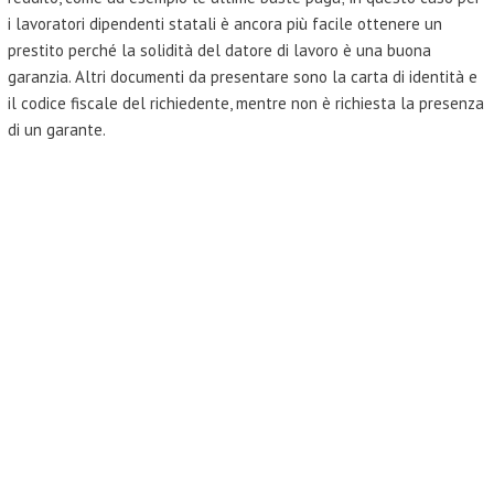
i lavoratori dipendenti statali è ancora più facile ottenere un
prestito perché la solidità del datore di lavoro è una buona
garanzia. Altri documenti da presentare sono la carta di identità e
il codice fiscale del richiedente, mentre non è richiesta la presenza
di un garante.