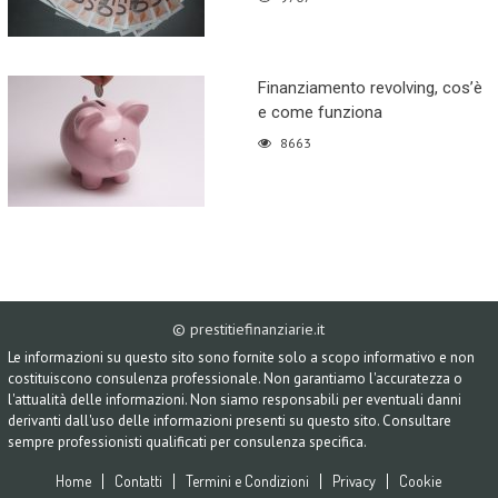
Finanziamento revolving, cos’è
e come funziona
8663
© prestitiefinanziarie.it
Le informazioni su questo sito sono fornite solo a scopo informativo e non
costituiscono consulenza professionale. Non garantiamo l'accuratezza o
l'attualità delle informazioni. Non siamo responsabili per eventuali danni
derivanti dall'uso delle informazioni presenti su questo sito. Consultare
sempre professionisti qualificati per consulenza specifica.
Home
Contatti
Termini e Condizioni
Privacy
Cookie