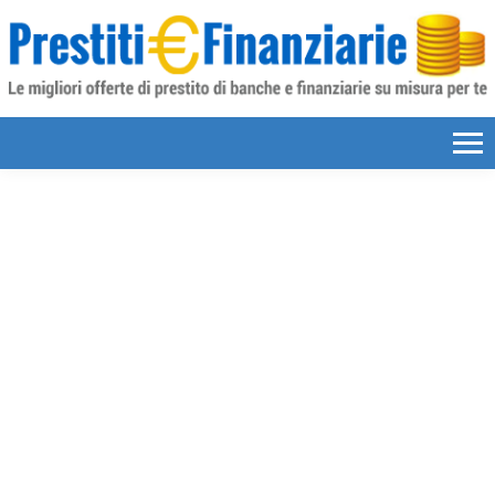
Skip to content