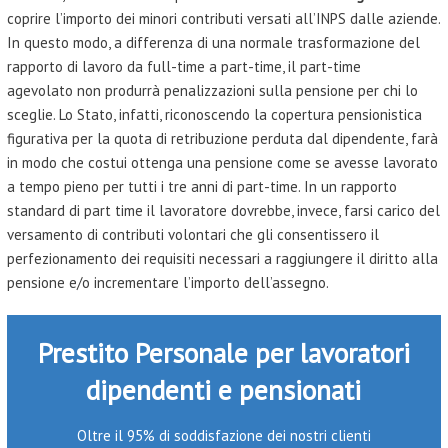
coprire l’importo dei minori contributi versati all’INPS dalle aziende.
In questo modo, a differenza di una normale trasformazione del
rapporto di lavoro da full-time a part-time, il part-time
agevolato non produrrà penalizzazioni sulla pensione per chi lo
sceglie. Lo Stato, infatti, riconoscendo la copertura pensionistica
figurativa per la quota di retribuzione perduta dal dipendente, farà
in modo che costui ottenga una pensione come se avesse lavorato
a tempo pieno per tutti i tre anni di part-time. In un rapporto
standard di part time il lavoratore dovrebbe, invece, farsi carico del
versamento di contributi volontari che gli consentissero il
perfezionamento dei requisiti necessari a raggiungere il diritto alla
pensione e/o incrementare l’importo dell’assegno.
Prestito Personale per lavoratori
dipendenti e pensionati
Oltre il 95% di soddisfazione dei nostri clienti