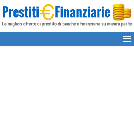
Skip to content