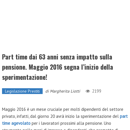
Part time dai 63 anni senza impatto sulla
pensione. Maggio 2016 segna l’inizio della
sperimentazione!
2199
Legislazione Prestiti
di
Margherita Liotti
Maggio 2016 è un mese cruciale per molti dipendenti del settore
privato, infatti, dal giorno 20 avrà inizio la sperimentazione del
part
time agevolato
per i lavoratori prossimi alla pensione. Uno