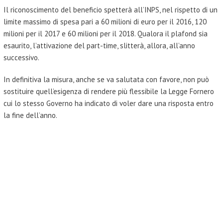
Il riconoscimento del beneficio spetterà all’INPS, nel rispetto di un
limite massimo di spesa pari a 60 milioni di euro per il 2016, 120
milioni per il 2017 e 60 milioni per il 2018. Qualora il plafond sia
esaurito, l’attivazione del part-time, slitterà, allora, all’anno
successivo.
In definitiva la misura, anche se va salutata con favore, non può
sostituire quell’esigenza di rendere più flessibile la Legge Fornero
cui lo stesso Governo ha indicato di voler dare una risposta entro
la fine dell’anno.