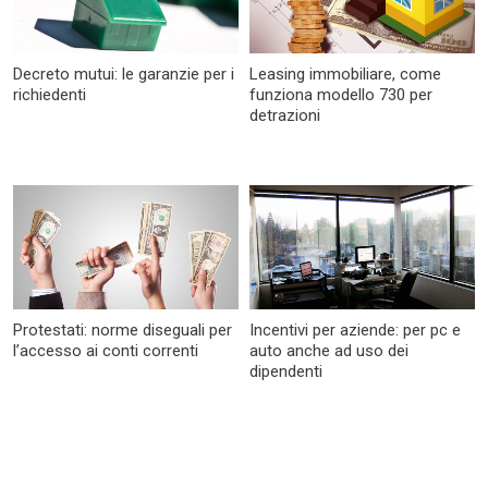
Decreto mutui: le garanzie per i
Leasing immobiliare, come
richiedenti
funziona modello 730 per
detrazioni
Protestati: norme diseguali per
Incentivi per aziende: per pc e
l’accesso ai conti correnti
auto anche ad uso dei
dipendenti