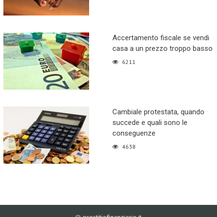
Accertamento fiscale se vendi
casa a un prezzo troppo basso
6211
Cambiale protestata, quando
succede e quali sono le
conseguenze
4638