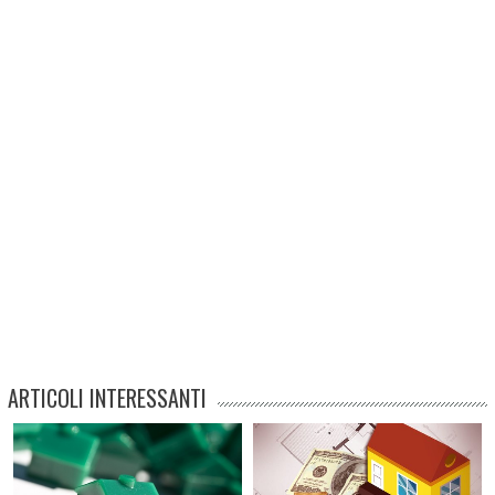
ARTICOLI INTERESSANTI