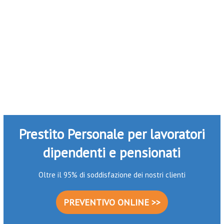
Prestito Personale per lavoratori
dipendenti e pensionati
Oltre il 95% di soddisfazione dei nostri clienti
PREVENTIVO ONLINE >>