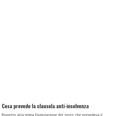
Cosa prevede la clausola anti-insolvenza
Rispetto alla prima formulazione del testo, che prevedeva il