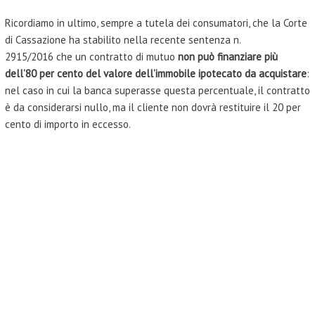
Ricordiamo in ultimo, sempre a tutela dei consumatori, che la Corte
di Cassazione ha stabilito nella recente sentenza n.
2915/2016 che un contratto di mutuo
non può finanziare più
dell’80 per cento del valore dell’immobile ipotecato da acquistare
:
nel caso in cui la banca superasse questa percentuale, il contratto
è da considerarsi nullo, ma il cliente non dovrà restituire il 20 per
cento di importo in eccesso.