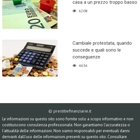
casa a un prezzo troppo basso
6208
Cambiale protestata, quando
succede e quali sono le
conseguenze
4636
© prestitiefinanziarie.it
Le informazioni su questo sito sono fornite solo a scopo informativo e non
costituiscono consulenza professionale. Non garantiamo l'accuratezza o
l'attualità delle informazioni. Non siamo responsabili per eventuali danni
derivanti dall'uso delle informazioni presenti su questo sito. Consultare