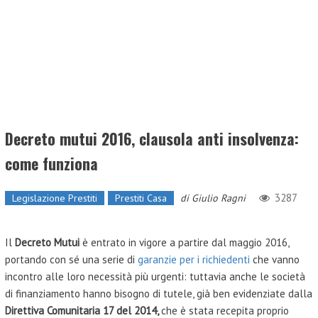
Decreto mutui 2016, clausola anti insolvenza:
come funziona
3287
Legislazione Prestiti
Prestiti Casa
di
Giulio Ragni
Il
Decreto Mutui
è entrato in vigore a partire dal maggio 2016,
portando con sé una serie di
garanzie per i richiedenti
che vanno
incontro alle loro necessità più urgenti: tuttavia anche le società
di finanziamento hanno bisogno di tutele, già ben evidenziate dalla
Direttiva Comunitaria 17 del 2014,
che è stata recepita proprio