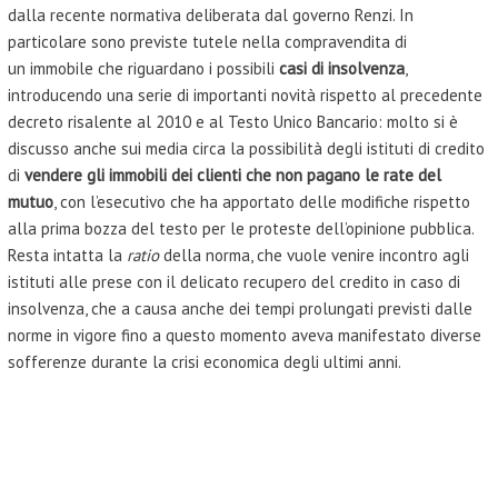
dalla recente normativa deliberata dal governo Renzi. In
particolare sono previste tutele nella compravendita di
un immobile che riguardano i possibili
casi di insolvenza
,
introducendo una serie di importanti novità rispetto al precedente
decreto risalente al 2010 e al Testo Unico Bancario: molto si è
discusso anche sui media circa la possibilità degli istituti di credito
di
vendere gli immobili dei clienti che non pagano le rate del
mutuo
, con l’esecutivo che ha apportato delle modifiche rispetto
alla prima bozza del testo per le proteste dell’opinione pubblica.
Resta intatta la
ratio
della norma, che vuole venire incontro agli
istituti alle prese con il delicato recupero del credito in caso di
insolvenza, che a causa anche dei tempi prolungati previsti dalle
norme in vigore fino a questo momento aveva manifestato diverse
sofferenze durante la crisi economica degli ultimi anni.