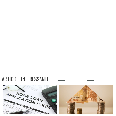
ARTICOLI INTERESSANTI