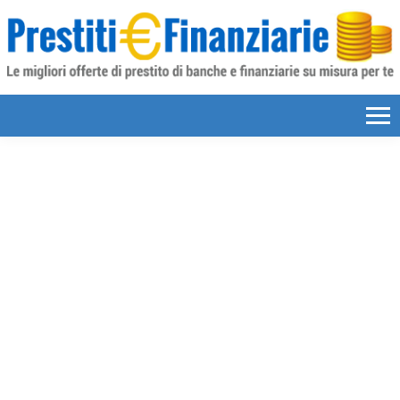
Skip to content