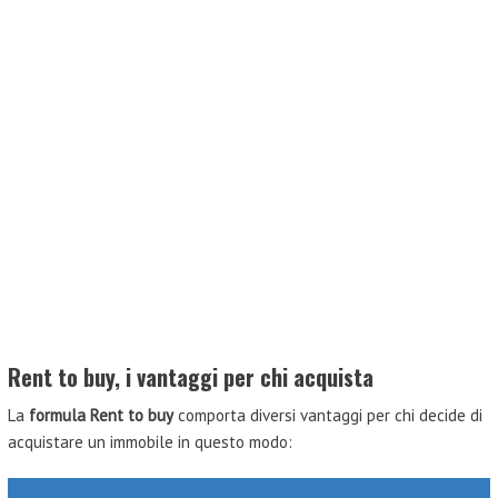
Rent to buy, i vantaggi per chi acquista
La
formula Rent to buy
comporta diversi vantaggi per chi decide di
acquistare un immobile in questo modo: