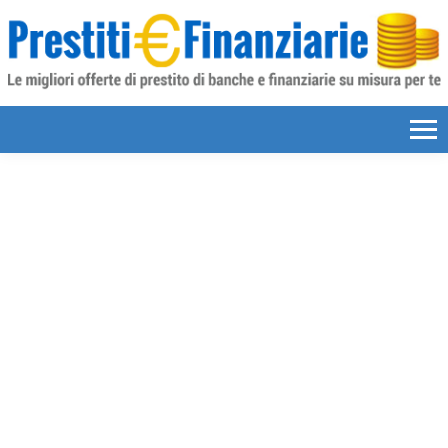
Skip to content