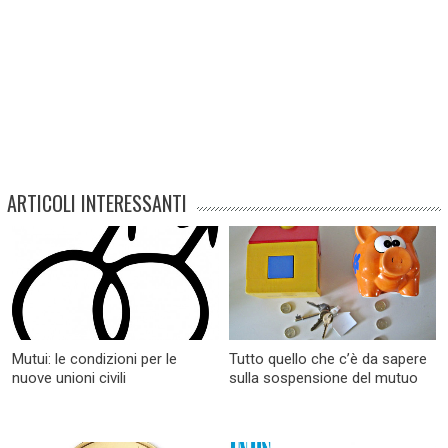
ARTICOLI INTERESSANTI
Mutui: le condizioni per le
Tutto quello che c’è da sapere
nuove unioni civili
sulla sospensione del mutuo