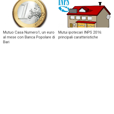
Mutuo Casa Numero1, un euro
Mutui ipotecari INPS 2016:
al mese con Banca Popolare di
principali caratteristiche
Bari