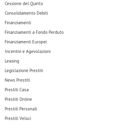
Cessione del Quinto
Consolidamento Debiti
Finanziamenti
Finanziamenti a Fondo Perduto
Finanziamenti Europei
Incentivi e Agevolazioni
Leasing
Legislazione Prestiti
News Prestiti
Prestiti Casa
Prestiti Online
Prestiti Personali
Prestiti Veloci