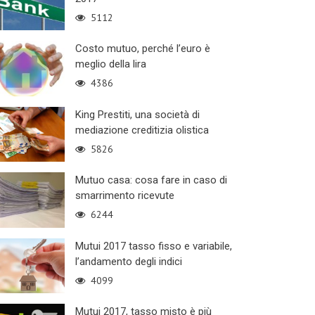
5112
Costo mutuo, perché l’euro è
meglio della lira
4386
King Prestiti, una società di
mediazione creditizia olistica
5826
Mutuo casa: cosa fare in caso di
smarrimento ricevute
6244
Mutui 2017 tasso fisso e variabile,
l’andamento degli indici
4099
Mutui 2017, tasso misto è più