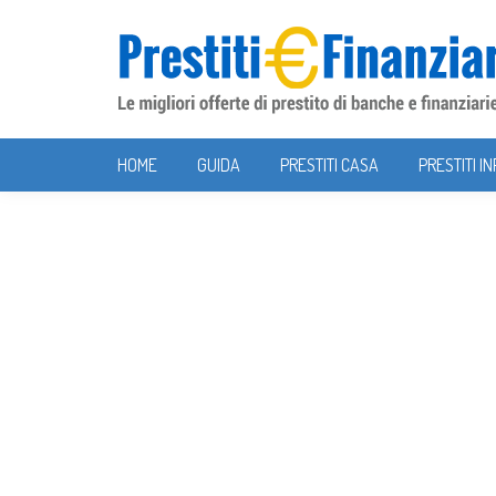
Skip to content
HOME
GUIDA
PRESTITI CASA
PRESTITI I