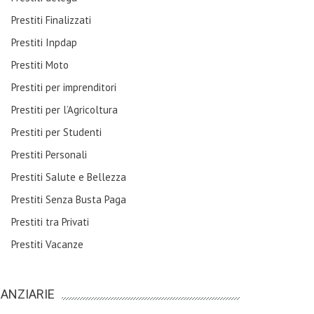
Prestiti Finalizzati
Prestiti Inpdap
Prestiti Moto
Prestiti per imprenditori
Prestiti per l’Agricoltura
Prestiti per Studenti
Prestiti Personali
Prestiti Salute e Bellezza
Prestiti Senza Busta Paga
Prestiti tra Privati
Prestiti Vacanze
NANZIARIE