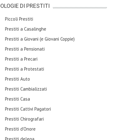
POLOGIE DI PRESTITI
Piccoli Prestiti
Prestiti a Casalinghe
Prestiti a Giovani (e Giovani Coppie)
Prestiti a Pensionati
Prestiti a Precari
Prestiti a Protestati
Prestiti Auto
Prestiti Cambializzati
Prestiti Casa
Prestiti Cattivi Pagatori
Prestiti Chirografari
Prestiti d’Onore
Prestiti delega