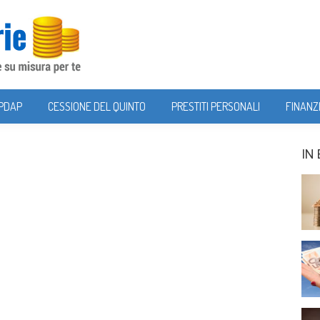
NPDAP
CESSIONE DEL QUINTO
PRESTITI PERSONALI
FINANZ
IN