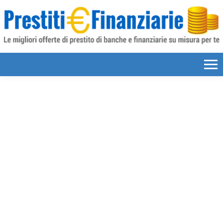
Skip to content