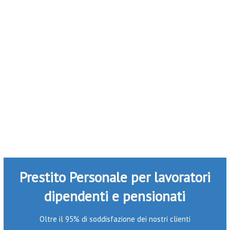
Prestito Personale per lavoratori
dipendenti e pensionati
Oltre il 95% di soddisfazione dei nostri clienti