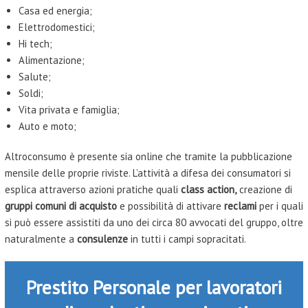
Casa ed energia;
Elettrodomestici;
Hi tech;
Alimentazione;
Salute;
Soldi;
Vita privata e famiglia;
Auto e moto;
Altroconsumo è presente sia online che tramite la pubblicazione
mensile delle proprie riviste. L’attività a difesa dei consumatori si
esplica attraverso azioni pratiche quali
class action,
creazione di
gruppi comuni di acquisto
e possibilità di attivare
reclami
per i quali
si può essere assistiti da uno dei circa 80 avvocati del gruppo, oltre
naturalmente a
consulenze
in tutti i campi sopracitati.
Prestito Personale per lavoratori