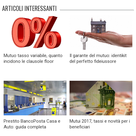
ARTICOLI INTERESSANTI
Mutuo tasso variabile, quanto
Il garante del mutuo: identikit
incidono le clausole floor
del perfetto fideiussore
Prestito BancoPosta Casa e
Mutui 2017, tassi e novità per i
Auto: guida completa
beneficiari