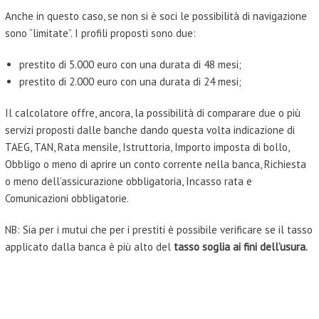
Anche in questo caso, se non si è soci le possibilità di navigazione
sono “limitate”. I profili proposti sono due:
prestito di 5.000 euro con una durata di 48 mesi;
prestito di 2.000 euro con una durata di 24 mesi;
Il calcolatore offre, ancora, la possibilità di comparare due o più
servizi proposti dalle banche dando questa volta indicazione di
TAEG, TAN, Rata mensile, Istruttoria, Importo imposta di bollo,
Obbligo o meno di aprire un conto corrente nella banca, Richiesta
o meno dell’assicurazione obbligatoria, Incasso rata e
Comunicazioni obbligatorie.
NB: Sia per i mutui che per i prestiti è possibile verificare se il tasso
applicato dalla banca è più alto del
tasso soglia ai fini dell’usura.