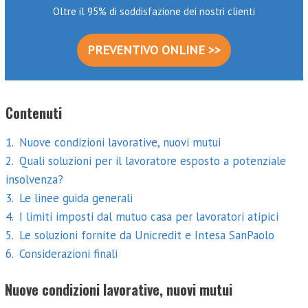
Oltre il 95% di soddisfazione dei nostri clienti
PREVENTIVO ONLINE >>
Contenuti
1
Nuove condizioni lavorative, nuovi mutui
2
Quali soluzioni per il lavoratore esposto a potenziale
insolvenza?
3
Le linee guida generali
4
I limiti imposti dal mutuo casa per lavoratori atipici
5
Le soluzioni fornite da Unicredit e Intesa SanPaolo
6
Considerazioni finali
Nuove condizioni lavorative, nuovi mutui