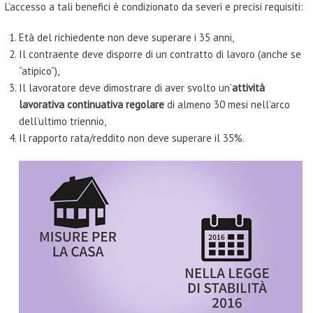
L’accesso a tali benefici è condizionato da severi e precisi requisiti:
Età del richiedente non deve superare i 35 anni,
Il contraente deve disporre di un contratto di lavoro (anche se
“atipico“),
Il lavoratore deve dimostrare di aver svolto un’
attività
lavorativa continuativa regolare
di almeno 30 mesi nell’arco
dell’ultimo triennio,
Il rapporto rata/reddito non deve superare il 35%.