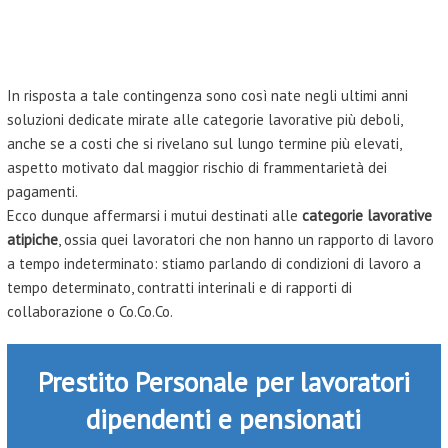
In risposta a tale contingenza sono così nate negli ultimi anni
soluzioni dedicate mirate alle categorie lavorative più deboli,
anche se a costi che si rivelano sul lungo termine più elevati,
aspetto motivato dal maggior rischio di frammentarietà dei
pagamenti.
Ecco dunque affermarsi i mutui destinati alle
categorie lavorative
atipiche
, ossia quei lavoratori che non hanno un rapporto di lavoro
a tempo indeterminato: stiamo parlando di condizioni di lavoro a
tempo determinato, contratti interinali e di rapporti di
collaborazione o Co.Co.Co.
Prestito Personale per lavoratori
dipendenti e pensionati