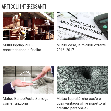
ARTICOLI INTERESSANTI
Mutui Inpdap 2016:
Mutuo casa, le migliori offerte
caratteristiche e finalità
2016-2017
Mutuo BancoPosta Surroga:
Mutuo liquidità: che cos’è e
come funziona
quali vantaggi offre rispetto al
prestito personale?