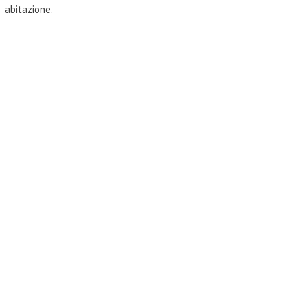
abitazione.