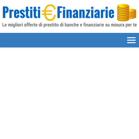
Skip to content