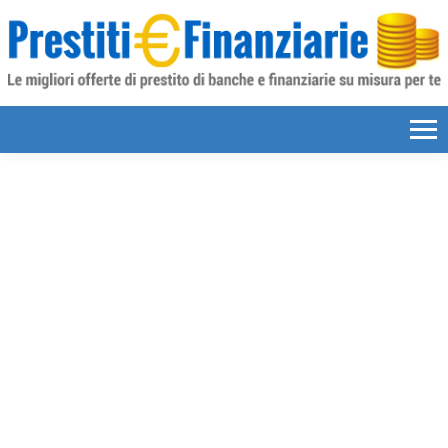
Skip to content