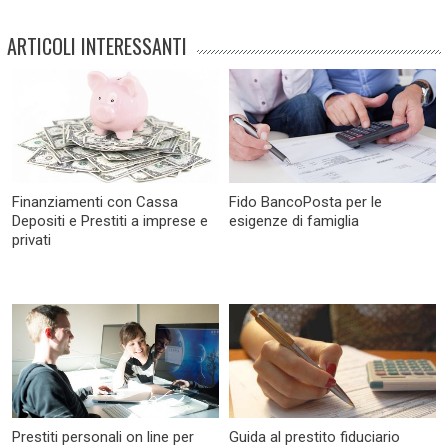
ARTICOLI INTERESSANTI
Finanziamenti con Cassa
Fido BancoPosta per le
Depositi e Prestiti a imprese e
esigenze di famiglia
privati
Prestiti personali on line per
Guida al prestito fiduciario