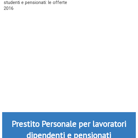
studenti e pensionati: le offerte
2016
Prestito Personale per lavoratori
dipendenti e pensionati