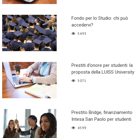
Fondo per lo Studio: chi può
accedervi?
5493
Prestiti d’onore per studenti: la
proposta della LUISS University
5071
Prestito Bridge, finanziamento
Intesa San Paolo per studenti
4599