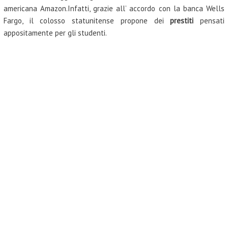
americana Amazon.Infatti, grazie all’ accordo con la banca Wells
Fargo, il colosso statunitense propone dei
prestiti
pensati
appositamente per gli studenti.