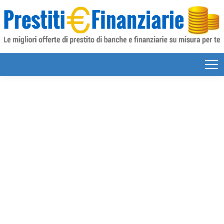
Skip to content