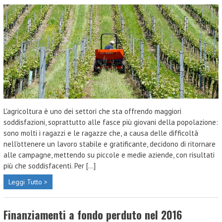
L'agricoltura è uno dei settori che sta offrendo maggiori
soddisfazioni, soprattutto alle fasce più giovani della popolazione:
sono molti i ragazzi e le ragazze che, a causa delle difficoltà
nell'ottenere un lavoro stabile e gratificante, decidono di ritornare
alle campagne, mettendo su piccole e medie aziende, con risultati
più che soddisfacenti. Per [...]
Leggi Tutto >
Finanziamenti a fondo perduto nel 2016