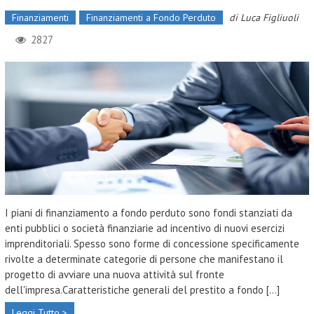
Finanziamenti
Finanziamenti a Fondo Perduto
di
Luca Figliuoli
2827
I piani di finanziamento a fondo perduto sono fondi stanziati da
enti pubblici o società finanziarie ad incentivo di nuovi esercizi
imprenditoriali. Spesso sono forme di concessione specificamente
rivolte a determinate categorie di persone che manifestano il
progetto di avviare una nuova attività sul fronte
dell'impresa.Caratteristiche generali del prestito a fondo [...]
Leggi Tutto >