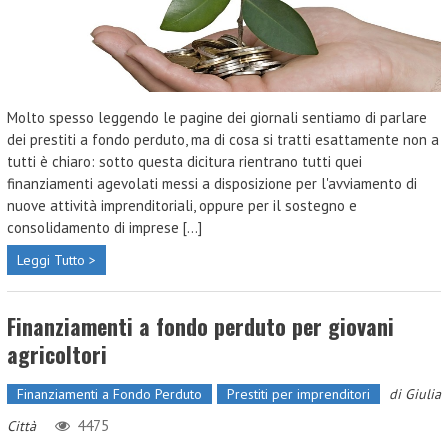
Molto spesso leggendo le pagine dei giornali sentiamo di parlare
dei prestiti a fondo perduto, ma di cosa si tratti esattamente non a
tutti è chiaro: sotto questa dicitura rientrano tutti quei
finanziamenti agevolati messi a disposizione per l'avviamento di
nuove attività imprenditoriali, oppure per il sostegno e
consolidamento di imprese [...]
Leggi Tutto >
Finanziamenti a fondo perduto per giovani
agricoltori
Finanziamenti a Fondo Perduto
Prestiti per imprenditori
di
Giulia
4475
Città