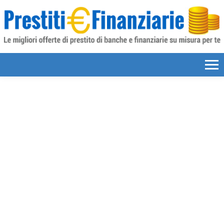
Skip to content