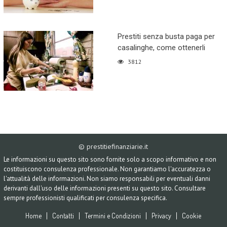
Prestiti senza busta paga per
casalinghe, come ottenerli
3812
© prestitiefinanziarie.it
Le informazioni su questo sito sono fornite solo a scopo informativo e non
costituiscono consulenza professionale. Non garantiamo l'accuratezza o
l'attualità delle informazioni. Non siamo responsabili per eventuali danni
derivanti dall'uso delle informazioni presenti su questo sito. Consultare
sempre professionisti qualificati per consulenza specifica.
Home
Contatti
Termini e Condizioni
Privacy
Cookie