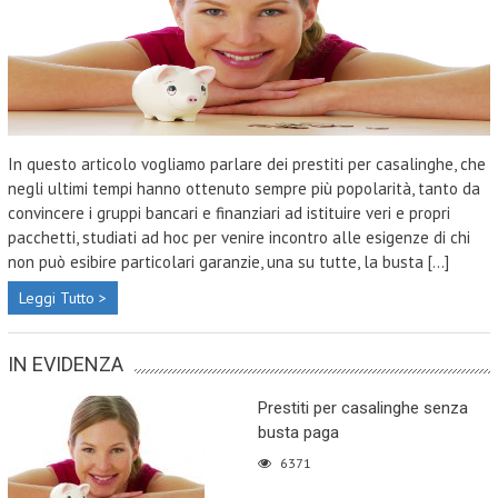
In questo articolo vogliamo parlare dei prestiti per casalinghe, che
negli ultimi tempi hanno ottenuto sempre più popolarità, tanto da
convincere i gruppi bancari e finanziari ad istituire veri e propri
pacchetti, studiati ad hoc per venire incontro alle esigenze di chi
non può esibire particolari garanzie, una su tutte, la busta [...]
Leggi Tutto >
IN EVIDENZA
Prestiti per casalinghe senza
busta paga
6371