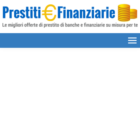
Skip to content