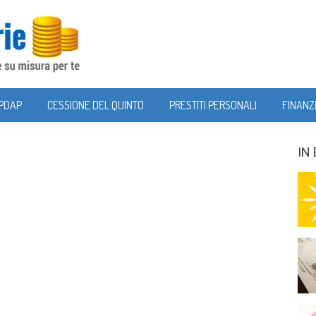
NPDAP
CESSIONE DEL QUINTO
PRESTITI PERSONALI
FINANZ
IN