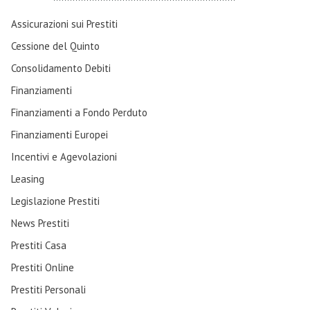
Assicurazioni sui Prestiti
Cessione del Quinto
Consolidamento Debiti
Finanziamenti
Finanziamenti a Fondo Perduto
Finanziamenti Europei
Incentivi e Agevolazioni
Leasing
Legislazione Prestiti
News Prestiti
Prestiti Casa
Prestiti Online
Prestiti Personali