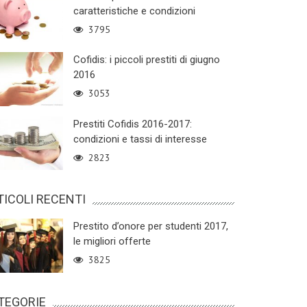
caratteristiche e condizioni
3795
Cofidis: i piccoli prestiti di giugno
2016
3053
Prestiti Cofidis 2016-2017:
condizioni e tassi di interesse
2823
TICOLI RECENTI
Prestito d’onore per studenti 2017,
le migliori offerte
3825
TEGORIE