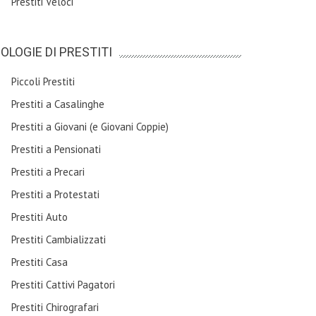
Prestiti Veloci
POLOGIE DI PRESTITI
Piccoli Prestiti
Prestiti a Casalinghe
Prestiti a Giovani (e Giovani Coppie)
Prestiti a Pensionati
Prestiti a Precari
Prestiti a Protestati
Prestiti Auto
Prestiti Cambializzati
Prestiti Casa
Prestiti Cattivi Pagatori
Prestiti Chirografari