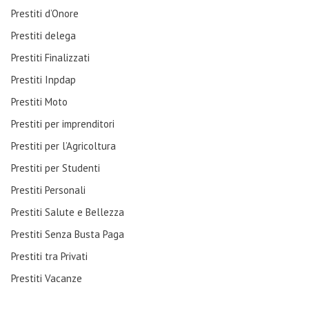
Prestiti d’Onore
Prestiti delega
Prestiti Finalizzati
Prestiti Inpdap
Prestiti Moto
Prestiti per imprenditori
Prestiti per l’Agricoltura
Prestiti per Studenti
Prestiti Personali
Prestiti Salute e Bellezza
Prestiti Senza Busta Paga
Prestiti tra Privati
Prestiti Vacanze