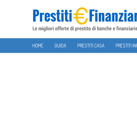
Skip to content
HOME
GUIDA
PRESTITI CASA
PRESTITI I