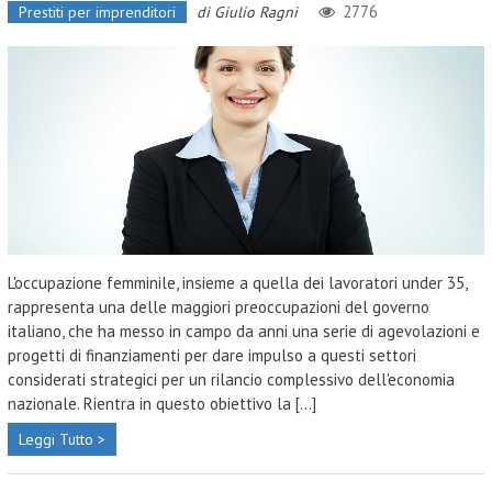
2776
Prestiti per imprenditori
di
Giulio Ragni
L'occupazione femminile, insieme a quella dei lavoratori under 35,
rappresenta una delle maggiori preoccupazioni del governo
italiano, che ha messo in campo da anni una serie di agevolazioni e
progetti di finanziamenti per dare impulso a questi settori
considerati strategici per un rilancio complessivo dell'economia
nazionale. Rientra in questo obiettivo la [...]
Leggi Tutto >