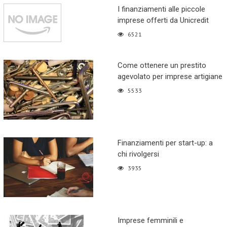
I finanziamenti alle piccole
imprese offerti da Unicredit
6521
Come ottenere un prestito
agevolato per imprese artigiane
5533
Finanziamenti per start-up: a
chi rivolgersi
3935
Imprese femminili e