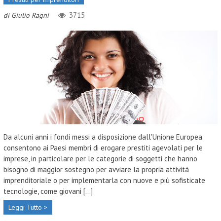
3715
di
Giulio Ragni
Da alcuni anni i fondi messi a disposizione dall'Unione Europea
consentono ai Paesi membri di erogare prestiti agevolati per le
imprese, in particolare per le categorie di soggetti che hanno
bisogno di maggior sostegno per avviare la propria attività
imprenditoriale o per implementarla con nuove e più sofisticate
tecnologie, come giovani [...]
Leggi Tutto >