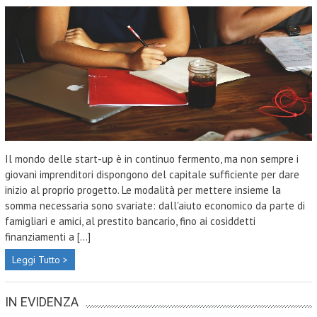
Il mondo delle start-up è in continuo fermento, ma non sempre i
giovani imprenditori dispongono del capitale sufficiente per dare
inizio al proprio progetto. Le modalità per mettere insieme la
somma necessaria sono svariate: dall'aiuto economico da parte di
famigliari e amici, al prestito bancario, fino ai cosiddetti
finanziamenti a [...]
Leggi Tutto >
IN EVIDENZA