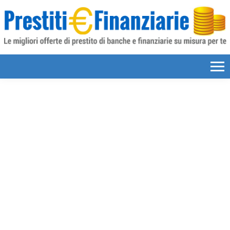
Skip to content