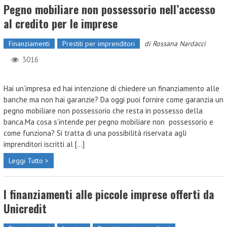
Pegno mobiliare non possessorio nell’accesso
al credito per le imprese
Finanziamenti
Prestiti per imprenditori
di
Rossana Nardacci
3016
Hai un’impresa ed hai intenzione di chiedere un finanziamento alle
banche ma non hai garanzie? Da oggi puoi fornire come garanzia un
pegno mobiliare non possessorio che resta in possesso della
banca.Ma cosa s’intende per pegno mobiliare non possessorio e
come funziona? Si tratta di una possibilità riservata agli
imprenditori iscritti al [...]
Leggi Tutto >
I finanziamenti alle piccole imprese offerti da
Unicredit